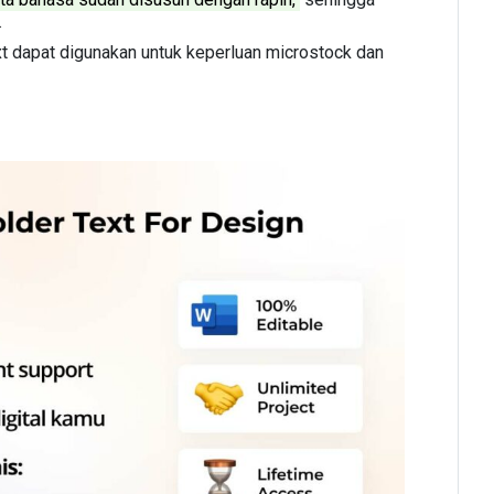
.
t dapat digunakan untuk keperluan microstock dan