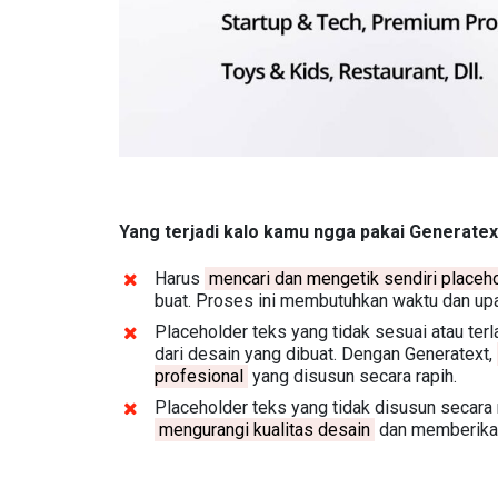
Yang terjadi kalo kamu ngga pakai Generatex
Harus
mencari dan mengetik sendiri placeh
buat. Proses ini membutuhkan waktu dan upa
Placeholder teks yang tidak sesuai atau ter
dari desain yang dibuat. Dengan Generatext,
profesional
yang disusun secara rapih.
Placeholder teks yang tidak disusun secara 
mengurangi kualitas desain
dan memberikan