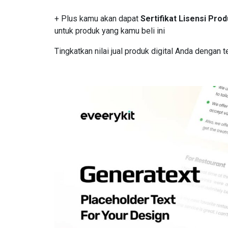
+ Plus kamu akan dapat
Sertifikat Lisensi Pro
untuk produk yang kamu beli ini
Tingkatkan nilai jual produk digital Anda dengan 