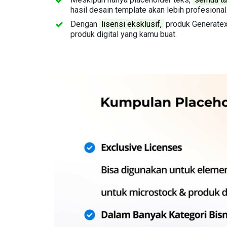
hasil desain template akan lebih profesional
Dengan
lisensi eksklusif,
produk Generatex
produk digital yang kamu buat.