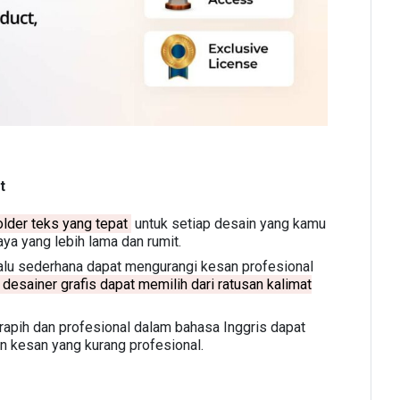
t
older teks yang tepat
untuk setiap desain yang kamu
ya yang lebih lama dan rumit.
lalu sederhana dapat mengurangi kesan profesional
desainer grafis dapat memilih dari ratusan kalimat
rapih dan profesional dalam bahasa Inggris dapat
 kesan yang kurang profesional.