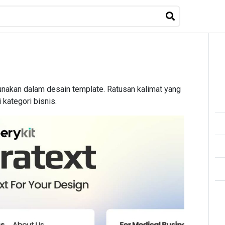
unakan dalam desain template. Ratusan kalimat yang
 kategori bisnis.