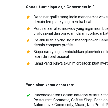
Cocok buat siapa saja Generatext ini?
Desainer grafis yang ingin menghemat wak
desain template yang mereka buat.
Perusahaan atau individu yang ingin membua
profesional dan beragam dalam berbagai kat
Pelaku bisnis yang ingin menggunakan Gene
desain company profile.
Siapa saja yang membutuhkan placeholder t
rapih dan profesional.
Kamu yang punya akun microstock buat nyet
Yang akan kamu dapatkan:
Placeholder teks dalam kategori bisnis: Sta
Restaurant, Cosmetic, Coffee Shop, Fashion, 
Automotive, Community, Music, Non Profit, 