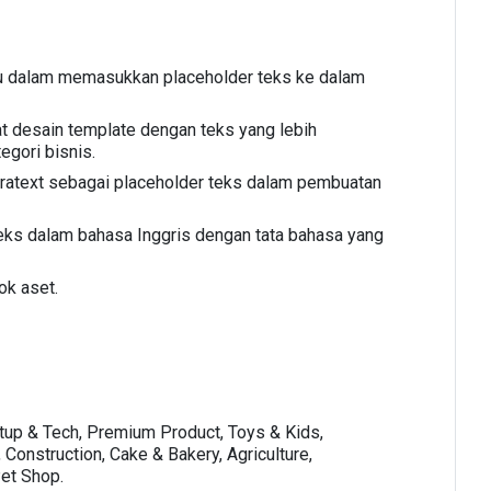
tu dalam memasukkan placeholder teks ke dalam
t desain template dengan teks yang lebih
egori bisnis.
ratext sebagai placeholder teks dalam pembuatan
eks dalam bahasa Inggris dengan tata bahasa yang
ok aset.
rtup & Tech, Premium Product, Toys & Kids,
Construction, Cake & Bakery, Agriculture,
Pet Shop.