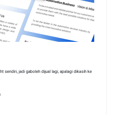
sendiri, jadi gaboleh dijual lagi, apalagi dikasih ke
.